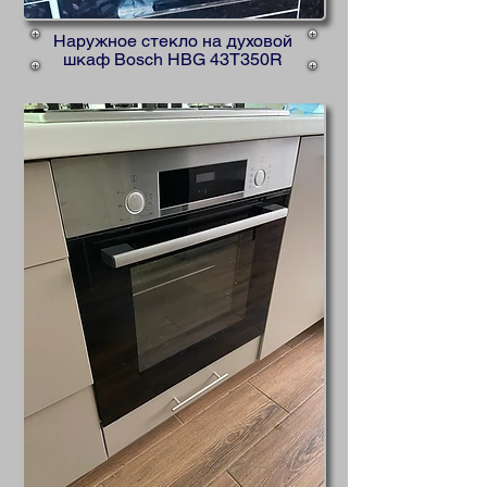
Наружное стекло на духовой
шкаф Bosch HBG 43T350R