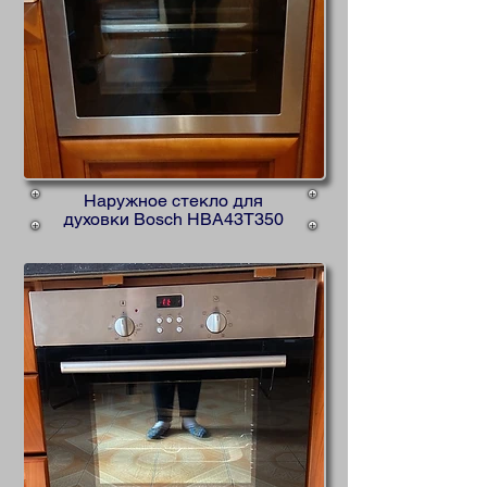
Наружное стекло для
духовки Bosch HBA43T350