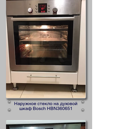
Наружное стекло на духовой
шкаф Bosch HBN360651