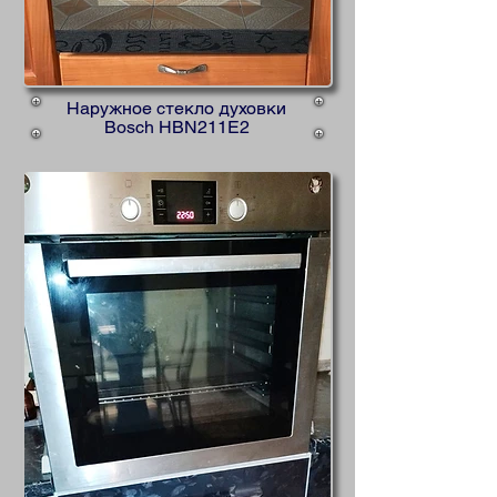
Наружное стекло духовки
Bosch HBN211E2