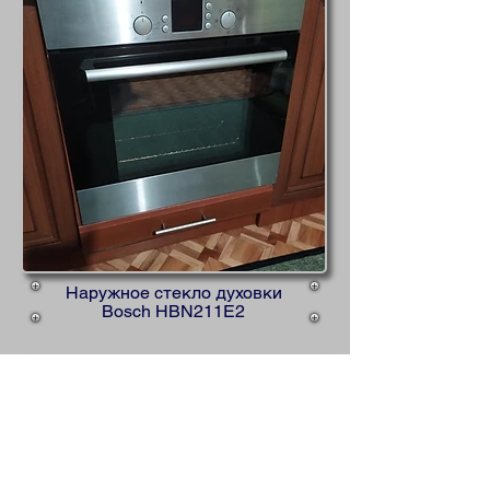
Наружное стекло духовки
Bosch HBN211E2