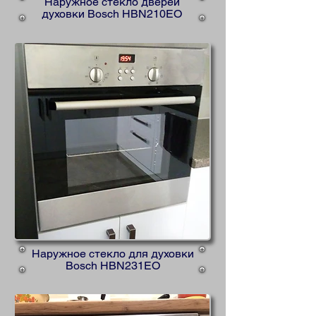
Наружное стекло дверей
духовки Bosch HBN210EO
Наружное стекло для духовки
Bosch HBN231EO