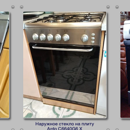
Наружное стекло на плиту
Ardo C6640G6 X