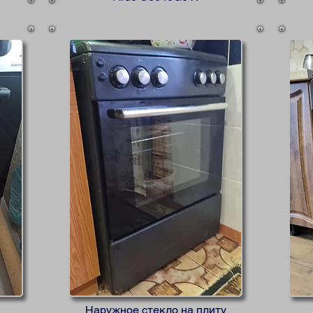
Наружное стекло на плиту