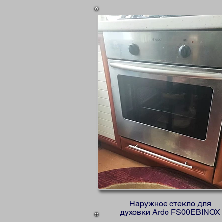
Наружное стекло для
духовки Ardo FS00EBINOX