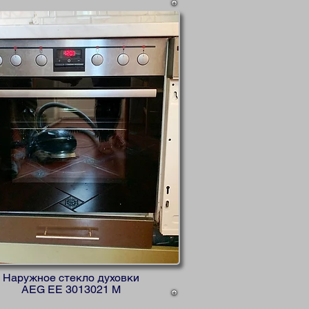
Наружное стекло духовки
AEG EE 3013021 M