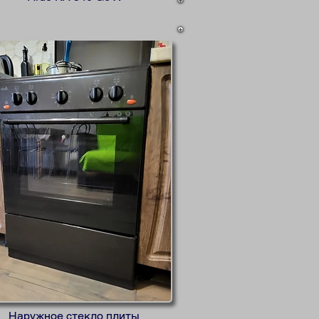
Наружное стекло плиты