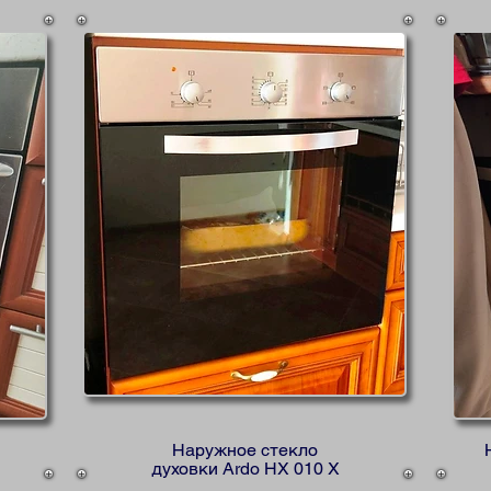
Наружное стекло
духовки Ardo HX 010 X