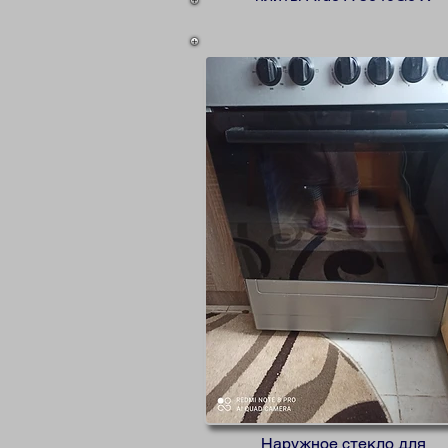
Наружное стекло для